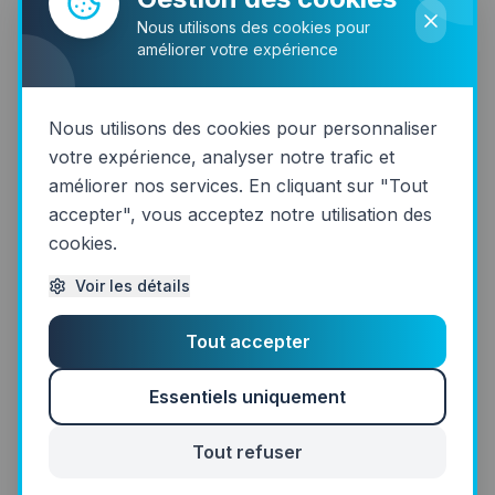
Nous utilisons des cookies pour
améliorer votre expérience
Nous utilisons des cookies pour personnaliser
votre expérience, analyser notre trafic et
améliorer nos services. En cliquant sur "Tout
accepter", vous acceptez notre utilisation des
cookies.
Voir les détails
Tout accepter
Essentiels uniquement
Tout refuser