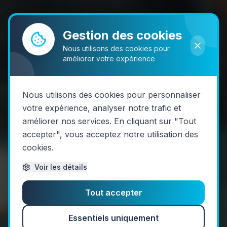
Gestion des cookies
Nous utilisons des cookies pour
améliorer votre expérience
Nous utilisons des cookies pour personnaliser
votre expérience, analyser notre trafic et
améliorer nos services. En cliquant sur "Tout
accepter", vous acceptez notre utilisation des
cookies.
Voir les détails
Tout accepter
Essentiels uniquement