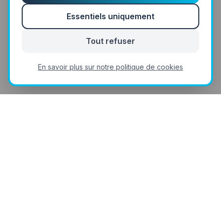
Essentiels uniquement
Tout refuser
En savoir plus sur notre politique de cookies
Vos technologies,