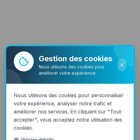
Gestion des cookies
Nous utilisons des cookies pour
améliorer votre expérience
Nous utilisons des cookies pour personnaliser
votre expérience, analyser notre trafic et
améliorer nos services. En cliquant sur "Tout
accepter", vous acceptez notre utilisation des
cookies.
Voir les détails